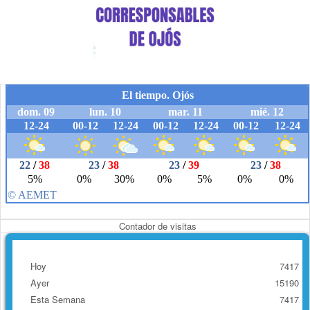
Contador de visitas
Hoy
7417
Ayer
15190
Esta Semana
7417