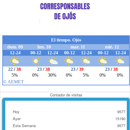
Contador de visitas
Hoy
9577
Ayer
15190
Esta Semana
9577