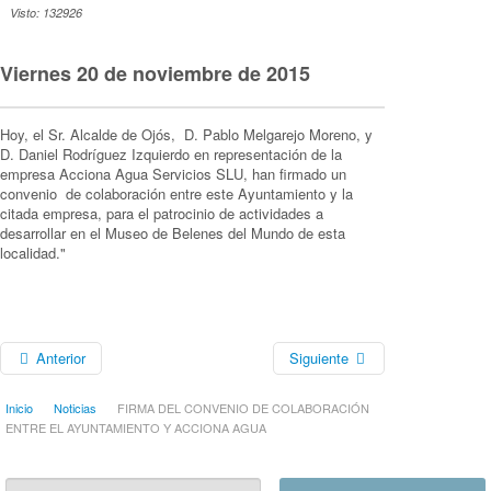
Visto: 132926
Viernes 20 de noviembre de 2015
Hoy, el Sr. Alcalde de Ojós, D. Pablo Melgarejo Moreno, y
D. Daniel Rodríguez Izquierdo en representación de la
empresa Acciona Agua Servicios SLU, han firmado un
convenio de colaboración entre este Ayuntamiento y la
citada empresa, para el patrocinio de actividades a
desarrollar en el Museo de Belenes del Mundo de esta
localidad."
Anterior
Siguiente
Inicio
Noticias
FIRMA DEL CONVENIO DE COLABORACIÓN
ENTRE EL AYUNTAMIENTO Y ACCIONA AGUA