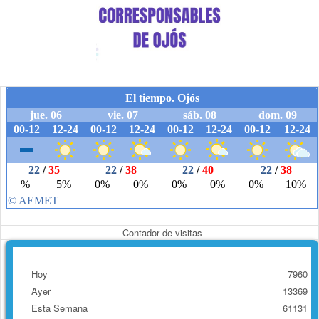
Contador de visitas
Hoy
7960
Ayer
13369
Esta Semana
61131