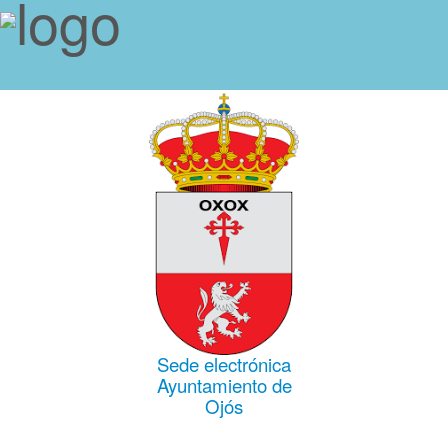
Sede electrónica
Ayuntamiento de
Ojós