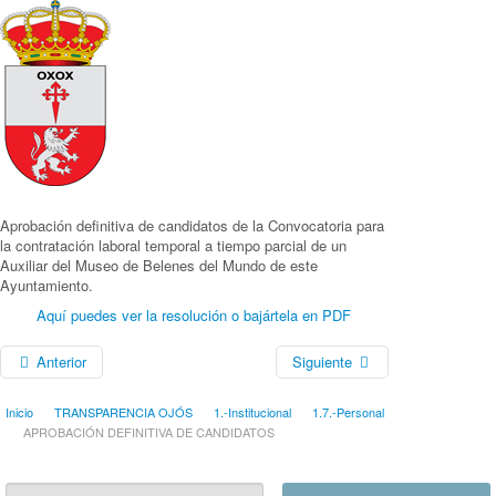
Aprobación definitiva de candidatos de la Convocatoria para
la contratación laboral temporal a tiempo parcial de un
Auxiliar del Museo de Belenes del Mundo de este
Ayuntamiento.
Aquí puedes ver la resolución o bajártela en PDF
Anterior
Siguiente
Inicio
TRANSPARENCIA OJÓS
1.-Institucional
1.7.-Personal
APROBACIÓN DEFINITIVA DE CANDIDATOS