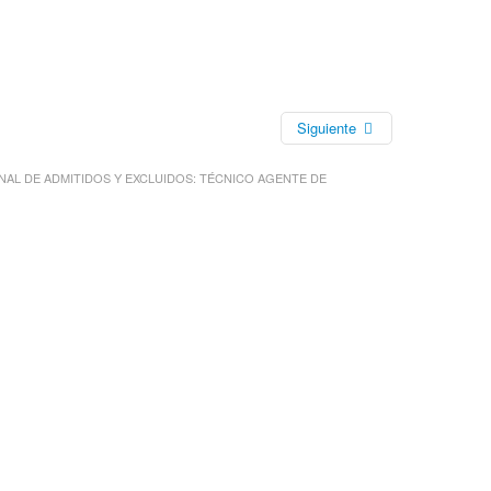
Siguiente
NAL DE ADMITIDOS Y EXCLUIDOS: TÉCNICO AGENTE DE