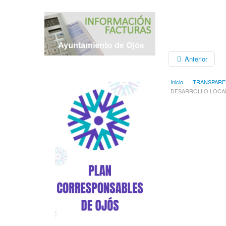
Anterior
Inicio
TRANSPARE
DESARROLLO LOCAL