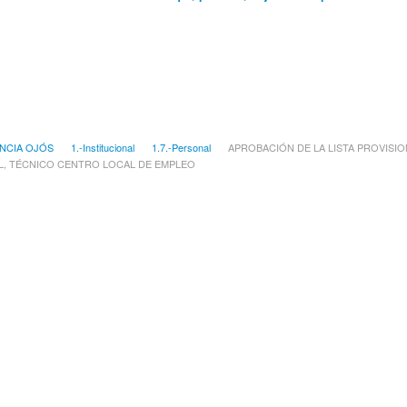
NCIA OJÓS
1.-Institucional
1.7.-Personal
APROBACIÓN DE LA LISTA PROVISIO
, TÉCNICO CENTRO LOCAL DE EMPLEO