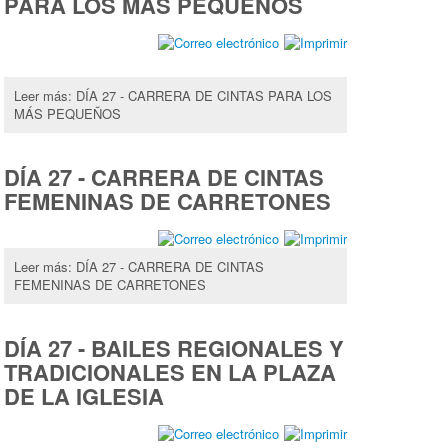
PARA LOS MÁS PEQUEÑOS
Leer más: DÍA 27 - CARRERA DE CINTAS PARA LOS
MÁS PEQUEÑOS
DÍA 27 - CARRERA DE CINTAS
FEMENINAS DE CARRETONES
Leer más: DÍA 27 - CARRERA DE CINTAS
FEMENINAS DE CARRETONES
DÍA 27 - BAILES REGIONALES Y
TRADICIONALES EN LA PLAZA
DE LA IGLESIA