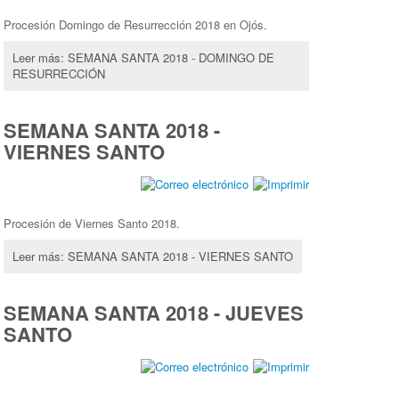
Procesión Domingo de Resurrección 2018 en Ojós.
Leer más: SEMANA SANTA 2018 - DOMINGO DE
RESURRECCIÓN
SEMANA SANTA 2018 -
VIERNES SANTO
Procesión de Viernes Santo 2018.
Leer más: SEMANA SANTA 2018 - VIERNES SANTO
SEMANA SANTA 2018 - JUEVES
SANTO