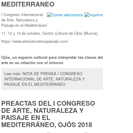
MEDITERRANEO
I Congreso Internacional
de Arte, Naturaleza y
Paisaje en el Mediterráneo’
11, 12 y 13 de octubre, Centro Cultural de Ojós (Murcia)
https://www.artenaturalezapaisaje.com/
Ojós, un espacio cultural para interpretar las claves del
arte en su relación con el entorno
Leer más: NOTA DE PRENSA I CONGRESO
INTERNACIONAL DE ARTE, NATURALEZA Y
PAISAJE EN EL MEDITERRANEO
PREACTAS DEL I CONGRESO
DE ARTE, NATURALEZA Y
PAISAJE EN EL
MEDITERRÁNEO, OJÓS 2018