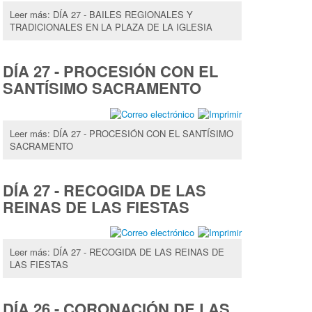
Leer más: DÍA 27 - BAILES REGIONALES Y
TRADICIONALES EN LA PLAZA DE LA IGLESIA
DÍA 27 - PROCESIÓN CON EL
SANTÍSIMO SACRAMENTO
Leer más: DÍA 27 - PROCESIÓN CON EL SANTÍSIMO
SACRAMENTO
DÍA 27 - RECOGIDA DE LAS
REINAS DE LAS FIESTAS
Leer más: DÍA 27 - RECOGIDA DE LAS REINAS DE
LAS FIESTAS
DÍA 26 - CORONACIÓN DE LAS