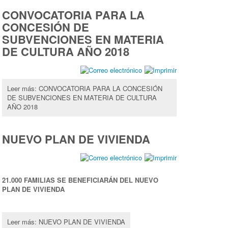
CONVOCATORIA PARA LA
CONCESIÓN DE
SUBVENCIONES EN MATERIA
DE CULTURA AÑO 2018
Leer más: CONVOCATORIA PARA LA CONCESIÓN
DE SUBVENCIONES EN MATERIA DE CULTURA
AÑO 2018
NUEVO PLAN DE VIVIENDA
21.000 FAMILIAS SE BENEFICIARÁN DEL NUEVO
PLAN DE VIVIENDA
Leer más: NUEVO PLAN DE VIVIENDA