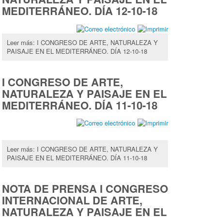
MEDITERRÁNEO. DÍA 12-10-18
Leer más: I CONGRESO DE ARTE, NATURALEZA Y
PAISAJE EN EL MEDITERRÁNEO. DÍA 12-10-18
I CONGRESO DE ARTE,
NATURALEZA Y PAISAJE EN EL
MEDITERRÁNEO. DÍA 11-10-18
Leer más: I CONGRESO DE ARTE, NATURALEZA Y
PAISAJE EN EL MEDITERRÁNEO. DÍA 11-10-18
NOTA DE PRENSA I CONGRESO
INTERNACIONAL DE ARTE,
NATURALEZA Y PAISAJE EN EL