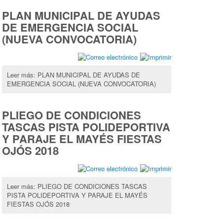
PLAN MUNICIPAL DE AYUDAS
DE EMERGENCIA SOCIAL
(NUEVA CONVOCATORIA)
Leer más: PLAN MUNICIPAL DE AYUDAS DE
EMERGENCIA SOCIAL (NUEVA CONVOCATORIA)
PLIEGO DE CONDICIONES
TASCAS PISTA POLIDEPORTIVA
Y PARAJE EL MAYÉS FIESTAS
OJÓS 2018
Leer más: PLIEGO DE CONDICIONES TASCAS
PISTA POLIDEPORTIVA Y PARAJE EL MAYÉS
FIESTAS OJÓS 2018