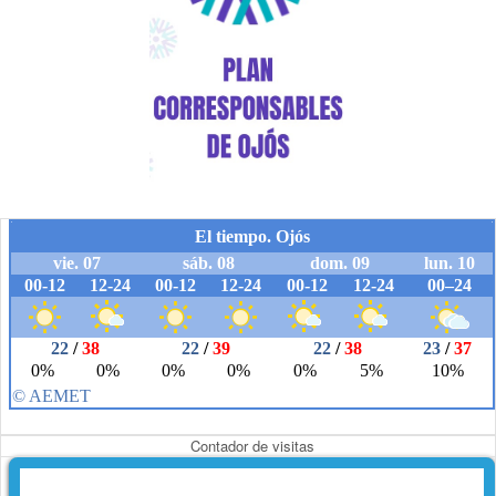
Contador de visitas