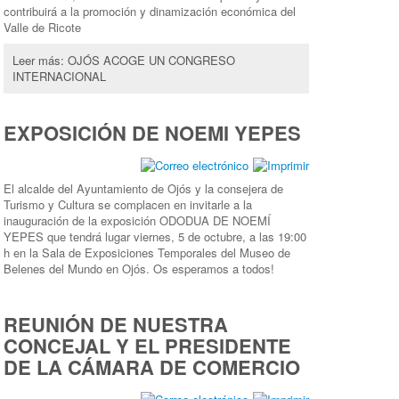
contribuirá a la promoción y dinamización económica del
Valle de Ricote
Leer más: OJÓS ACOGE UN CONGRESO
INTERNACIONAL
EXPOSICIÓN DE NOEMI YEPES
El alcalde del Ayuntamiento de Ojós y la consejera de
Turismo y Cultura se complacen en invitarle a la
inauguración de la exposición ODODUA DE NOEMÍ
YEPES que t
endrá lugar viernes, 5 de octubre, a las 19:00
h en la Sala de Exposiciones Temporales del Museo de
Belenes del Mundo en Ojós. Os esperamos a todos!
REUNIÓN DE NUESTRA
CONCEJAL Y EL PRESIDENTE
DE LA CÁMARA DE COMERCIO