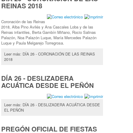
REINAS 2018
Coronación de las Reinas
2018, Alba Pino Avilés y Ana Cascales Loba y de las
Reinas infantiles, Berta Gambín Miñano, Rocio Salinas
Palazón, Noa Palazón Luque, María Mercedes Palazón
Luque y Paula Melgarejo Torregrosa.
Leer más: DÍA 26 - CORONACIÓN DE LAS REINAS
2018
DÍA 26 - DESLIZADERA
ACUÁTICA DESDE EL PEÑÓN
Leer más: DÍA 26 - DESLIZADERA ACUÁTICA DESDE
EL PEÑÓN
PREGÓN OFICIAL DE FIESTAS