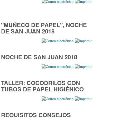
"MUÑECO DE PAPEL", NOCHE
DE SAN JUAN 2018
NOCHE DE SAN JUAN 2018
TALLER: COCODRILOS CON
TUBOS DE PAPEL HIGIÉNICO
REQUISITOS CONSEJOS