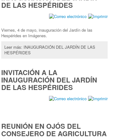
DE LAS HESPÉRIDES
Viernes, 4 de mayo, inauguración del Jardín de las
Hespérides en Imágenes.
Leer más: INAUGURACIÓN DEL JARDÍN DE LAS
HESPÉRIDES
INVITACIÓN A LA
INAUGURACIÓN DEL JARDÍN
DE LAS HESPÉRIDES
REUNIÓN EN OJÓS DEL
CONSEJERO DE AGRICULTURA