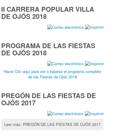
II CARRERA POPULAR VILLA
DE OJÓS 2018
PROGRAMA DE LAS FIESTAS
DE OJÓS 2018
Hacer Clic aquí para ver o bajarse el programa completo
de las Fiestas de Ojós 2018
PREGÓN DE LAS FIESTAS DE
OJÓS 2017
Leer más: PREGÓN DE LAS FIESTAS DE OJÓS 2017