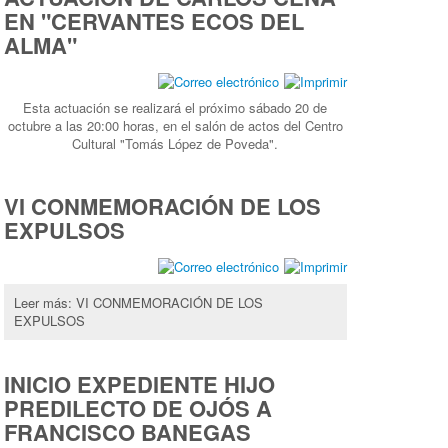
EN "CERVANTES ECOS DEL
ALMA"
Esta actuación se realizará el próximo sábado 20 de
octubre a las 20:00 horas, en el salón de actos del Centro
Cultural "Tomás López de Poveda".
VI CONMEMORACIÓN DE LOS
EXPULSOS
Leer más: VI CONMEMORACIÓN DE LOS
EXPULSOS
INICIO EXPEDIENTE HIJO
PREDILECTO DE OJÓS A
FRANCISCO BANEGAS