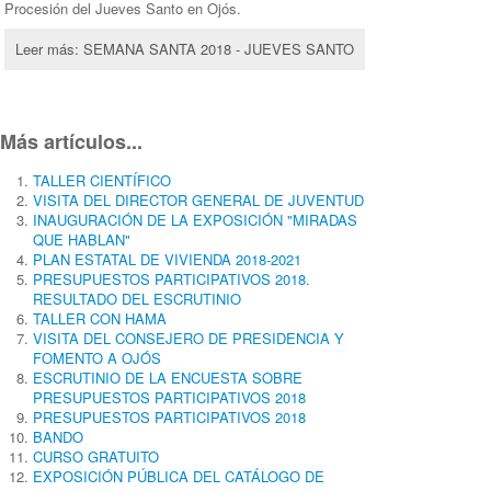
Procesión del Jueves Santo en Ojós.
Leer más: SEMANA SANTA 2018 - JUEVES SANTO
Más artículos...
TALLER CIENTÍFICO
VISITA DEL DIRECTOR GENERAL DE JUVENTUD
INAUGURACIÓN DE LA EXPOSICIÓN "MIRADAS
QUE HABLAN"
PLAN ESTATAL DE VIVIENDA 2018-2021
PRESUPUESTOS PARTICIPATIVOS 2018.
RESULTADO DEL ESCRUTINIO
TALLER CON HAMA
VISITA DEL CONSEJERO DE PRESIDENCIA Y
FOMENTO A OJÓS
ESCRUTINIO DE LA ENCUESTA SOBRE
PRESUPUESTOS PARTICIPATIVOS 2018
PRESUPUESTOS PARTICIPATIVOS 2018
BANDO
CURSO GRATUITO
EXPOSICIÓN PÚBLICA DEL CATÁLOGO DE