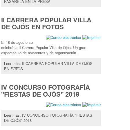
PASARELA EN LA PRESA
II CARRERA POPULAR VILLA
DE OJÓS EN FOTOS
El 18 de agosto se
celebró la II Carrera Popular Villa de Ojós. Un gran
espectáculo de asistentes y de organización.
Leer más: II CARRERA POPULAR VILLA DE OJÓS
EN FOTOS
IV CONCURSO FOTOGRAFÍA
"FIESTAS DE OJÓS" 2018
Leer más: IV CONCURSO FOTOGRAFÍA "FIESTAS
DE OJÓS" 2018