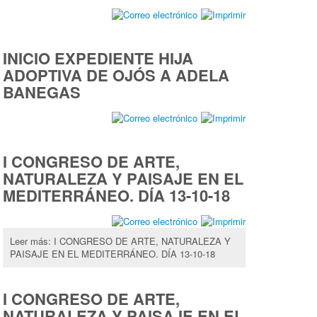
INICIO EXPEDIENTE HIJA
ADOPTIVA DE OJÓS A ADELA
BANEGAS
I CONGRESO DE ARTE,
NATURALEZA Y PAISAJE EN EL
MEDITERRÁNEO. DÍA 13-10-18
Leer más: I CONGRESO DE ARTE, NATURALEZA Y
PAISAJE EN EL MEDITERRÁNEO. DÍA 13-10-18
I CONGRESO DE ARTE,
NATURALEZA Y PAISAJE EN EL