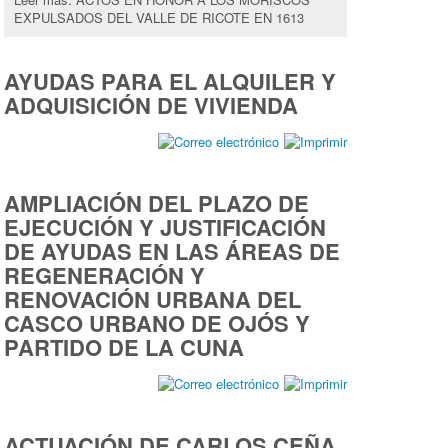
EXPULSADOS DEL VALLE DE RICOTE EN 1613
AYUDAS PARA EL ALQUILER Y
ADQUISICIÓN DE VIVIENDA
AMPLIACIÓN DEL PLAZO DE
EJECUCIÓN Y JUSTIFICACIÓN
DE AYUDAS EN LAS ÁREAS DE
REGENERACIÓN Y
RENOVACIÓN URBANA DEL
CASCO URBANO DE OJÓS Y
PARTIDO DE LA CUNA
ACTUACIÓN DE CARLOS CEÑA