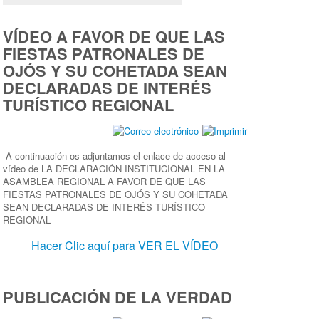
VÍDEO A FAVOR DE QUE LAS
FIESTAS PATRONALES DE
OJÓS Y SU COHETADA SEAN
DECLARADAS DE INTERÉS
TURÍSTICO REGIONAL
A continuación os adjuntamos el enlace de acceso al
vídeo de LA DECLARACIÓN INSTITUCIONAL EN LA
ASAMBLEA REGIONAL A FAVOR DE QUE LAS
FIESTAS PATRONALES DE OJÓS Y SU COHETADA
SEAN DECLARADAS DE INTERÉS TURÍSTICO
REGIONAL
Hacer Clic aquí para VER EL VÍDEO
PUBLICACIÓN DE LA VERDAD