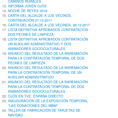
CAMINOS RURALES
INFORMA JOVEN OJÓS
NOCHE DE REYES 2018
CARTA DEL ALCALDE A LOS VECINOS,
CONTINUACIÓN 27-12-2017
CARTA DEL ALCALDE A LOS VECINOS, 26-12-2017
LISTA DEFINITIVA APROBADOS CONTRATACIÓN
DOS PEONES DE LIMPIEZA
LISTA DEFINITIVA APROBADOS CONTRATACIÓN
UN AUXILIAR ADMINISTRATIVO Y DOS
ANIMADORES SOCIOCULTURALES
ANUNCIO DEL RESULTADO DE LA BAREMACIÓN
PARA LA CONTRATACIÓN TEMPORAL DE DOS
PEONES DE LIMPIEZA
ANUNCIO DEL RESULTADO DE LA BAREMACIÓN
PARA LA CONTRATACIÓN TEMPORAL DE UN
AUXILIAR ADMINISTRATIVO
ANUNCIO DEL RESULTADO DE LA BAREMACIÓN
PARA LA CONTRATACIÓN TEMPORAL DE DOS
ANIMADORES SOCIOCULTURALES
OJÓS EN TVE, ESPAÑA DIRECTO
INAUGURACIÓN DE LA EXPOSICIÓN TEMPORAL
"LAS DONACIONES DEL MBM"
TALLER DE FABRICACIÓN DE TARJETAS DE
NAVIDAD