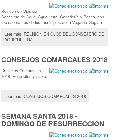
Reunión en Ojós del
Consejero de Agua, Agricultura, Ganadería y Pesca, con
representantes de los municipios de la Vega del Segura.
Leer más: REUNIÓN EN OJÓS DEL CONSEJERO DE
AGRICULTURA
CONSEJOS COMARCALES 2018
Consejos Comarcales,
2018. Requisitos y plazo:
Leer más: CONSEJOS COMARCALES 2018
SEMANA SANTA 2018 -
DOMINGO DE RESURRECCIÓN