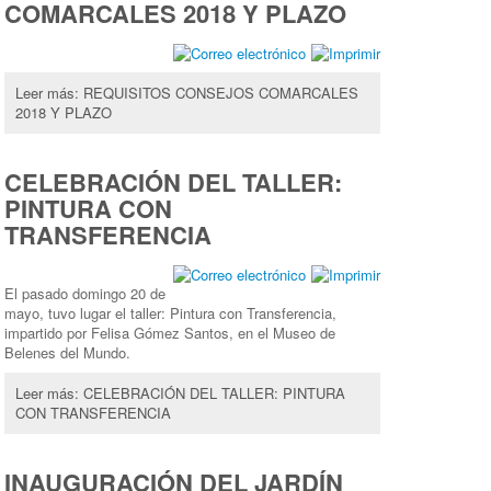
COMARCALES 2018 Y PLAZO
Leer más: REQUISITOS CONSEJOS COMARCALES
2018 Y PLAZO
CELEBRACIÓN DEL TALLER:
PINTURA CON
TRANSFERENCIA
El pasado domingo 20 de
mayo, tuvo lugar el taller: Pintura con Transferencia,
impartido por Felisa Gómez Santos, en el Museo de
Belenes del Mundo.
Leer más: CELEBRACIÓN DEL TALLER: PINTURA
CON TRANSFERENCIA
INAUGURACIÓN DEL JARDÍN