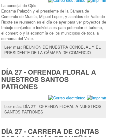
La concejal de Ojós
Encarna Palazón y el presidente de la Càmara de
Comercio de Murcia, Miguel Lopez, y alcaldes del Valle de
Ricote se reunieron en el día de ayer para ver proyectos de
trabajo conjuntos e individuales para potenciar el turismo,
el comercio y la economía de los municipios de toda la
comarca del Valle.
Leer más: REUNIÓN DE NUESTRA CONCEJAL Y EL
PRESIDENTE DE LA CÁMARA DE COMERCIO
DÍA 27 - OFRENDA FLORAL A
NUESTROS SANTOS
PATRONES
Leer más: DÍA 27 - OFRENDA FLORAL A NUESTROS
SANTOS PATRONES
DÍA 27 - CARRERA DE CINTAS