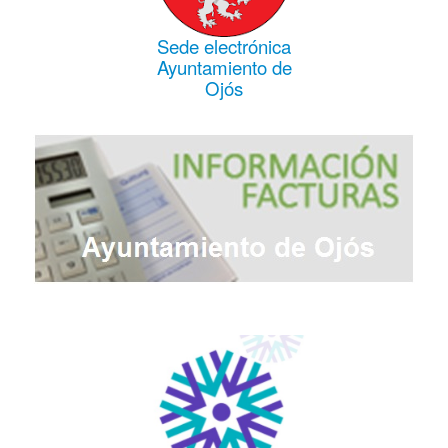
Sede electrónica
Ayuntamiento de
Ojós