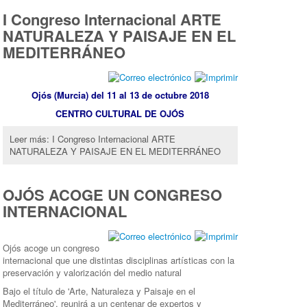
I Congreso Internacional ARTE
NATURALEZA Y PAISAJE EN EL
MEDITERRÁNEO
Ojós (Murcia) del 11 al 13 de octubre 2018
CENTRO CULTURAL DE OJÓS
Leer más: I Congreso Internacional ARTE
NATURALEZA Y PAISAJE EN EL MEDITERRÁNEO
OJÓS ACOGE UN CONGRESO
INTERNACIONAL
Ojós acoge un congreso
internacional que une distintas disciplinas artísticas con la
preservación y valorización del medio natural
Bajo el título de 'Arte, Naturaleza y Paisaje en el
Mediterráneo', reunirá a un centenar de expertos y